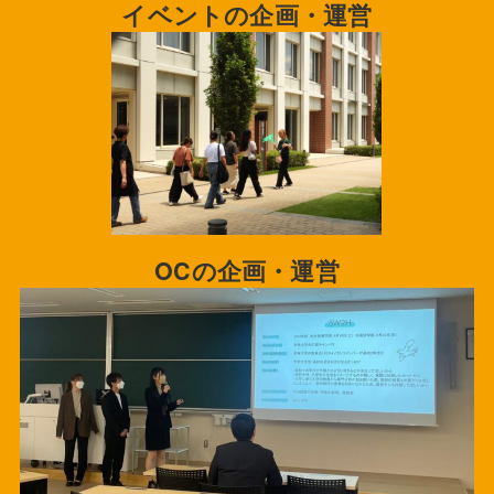
イベントの企画・運営
OCの企画・運営