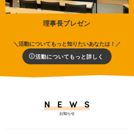
理事長プレゼン
＼活動についてもっと知りたいあなたは！／
活動についてもっと詳しく
お知らせ