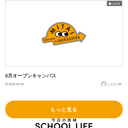
未分類
5月オープンキャンパス
2026-05-29
こんがり肉
もっと見る