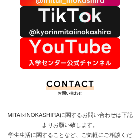
お問い合わせ
MITAI×INOKASHIRAに関するお問い合わせは下記
よりお願い致します。
学生生活に関することなど、ご気軽にご相談くだ