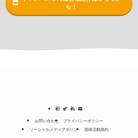
ら！
お問い合わせ
プライバシーポリシー
ソーシャルメディアポリシ−
団体活動規約