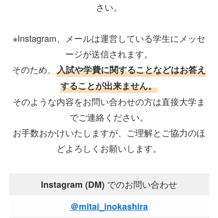
さい。
※Instagram、メールは運営している学生にメッセ
ージが送信されます。
そのため、
入試や学費に関することなどはお答え
することが出来ません。
そのような内容をお問い合わせの方は直接大学ま
でご連絡ください。
お手数おかけいたしますが、ご理解とご協力のほ
どよろしくお願いします。
でのお問い合わせ
Instagram (DM)
＠mitai_inokashira