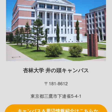
杏林大学 井の頭キャンパス
〒181-8612
東京都三鷹市下連雀5-4-1
キャンパス＆周辺情報紹介はこちらか