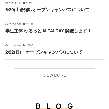
2026-06-17
NEWS
6/20(土)開催~オープンキャンパスについて~
2026-03-29
未分類
学生主体 ゆるっと MITAI DAY 開催します！
2026-02-18
NEWS
2/22(日) オープンキャンパスについて
VIEW MORE