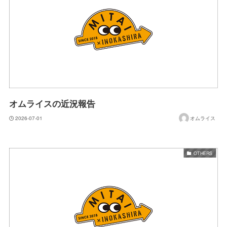
オムライスの近況報告
2026-07-01
オムライス
OTHERS