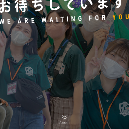
Scroll