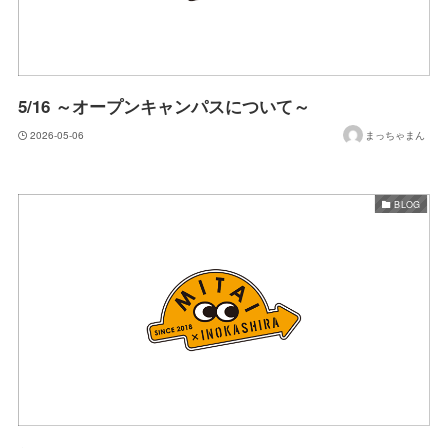
5/16 ～オープンキャンパスについて～
2026-05-06
まっちゃまん
BLOG