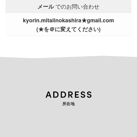
でのお問い合わせ
メール
kyorin.mitaiinokashira★gmail.com
(★を＠に変えてください)
所在地