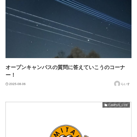
オープンキャンパスの質問に答えていこうのコーナ
ー！
2025-08-06
らいす
CAMPUS_LIFE