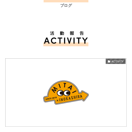
ブログ
ACTIVITY