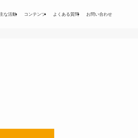
主な活動
コンテンツ
よくある質問
お問い合わせ