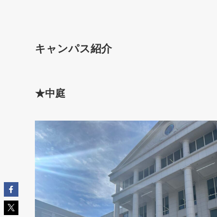
キャンパス紹介
★中庭