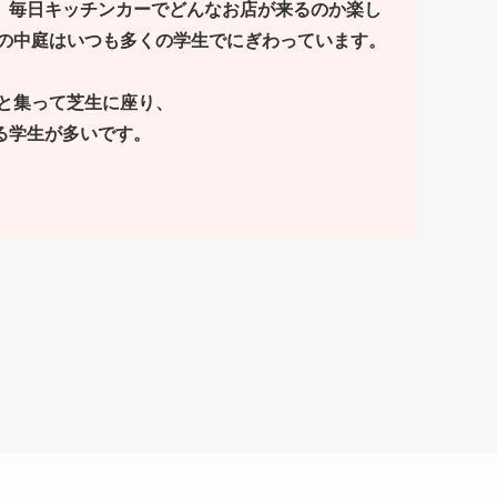
。毎日キッチンカーでどんなお店が来るのか楽し
の中庭はいつも多くの学生でにぎわっています。
と集って芝生に座り、
る学生が多いです。