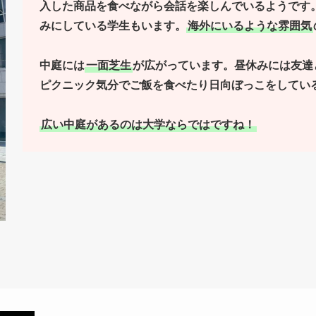
入した商品を食べながら会話を楽しんでいるようです
みにしている学生もいます。
海外にいるような雰囲気
中庭には
一面芝生
が広がっています。昼休みには友達
ピクニック気分でご飯を食べたり日向ぼっこをしてい
広い中庭があるのは大学ならではですね！