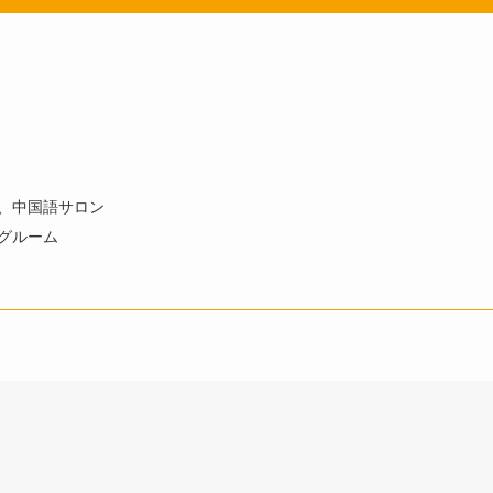
、中国語サロン
グルーム