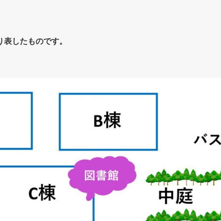
り表したものです。