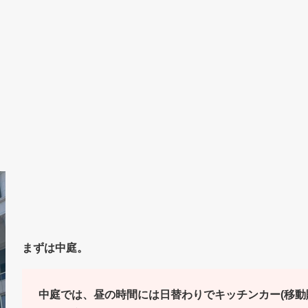
まずは中庭。
中庭では、昼の時間には日替わりでキッチンカー(移動