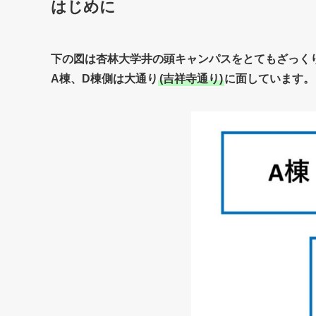
はじめに
下の図は杏林大学井の頭キャンパスをとてもざっく
A棟、D棟側は大通り
(吉祥寺通り)
に面しています。