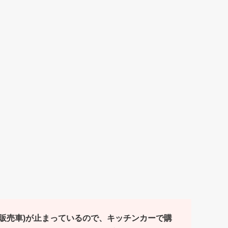
販売車)が止まっているので、キッチンカーで購