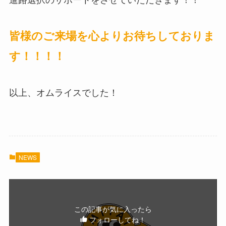
皆様のご来場を心よりお待ちしておりま
す！！！！
以上、オムライスでした！
NEWS
この記事が気に入ったら
フォローしてね！