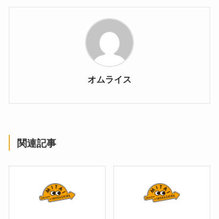
オムライス
関連記事