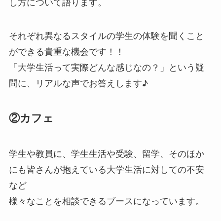
し方について語ります。
それぞれ異なるスタイルの学生の体験を聞くこと
ができる貴重な機会です！！
「大学生活って実際どんな感じなの？」という疑
問に、リアルな声でお答えします♪
②カフェ
学生や教員に、学生生活や受験、留学、そのほか
にも皆さんが抱えている大学生活に対しての不安
など
様々なことを相談できるブースになっています。