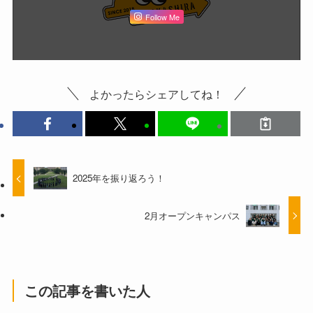
Follow Me
よかったらシェアしてね！
2025年を振り返ろう！
2月オープンキャンパス
この記事を書いた人