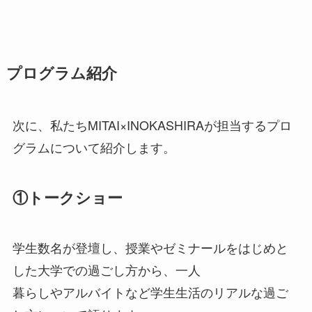
プログラム紹介
次に、私たちMITAI×INOKASHIRAが担当するプロ
グラムについて紹介します。
①トークショー
学生数名が登壇し、授業やゼミナールをはじめと
した大学での過ごし方から、一人
暮らしやアルバイトなど学生生活のリアルな過ご