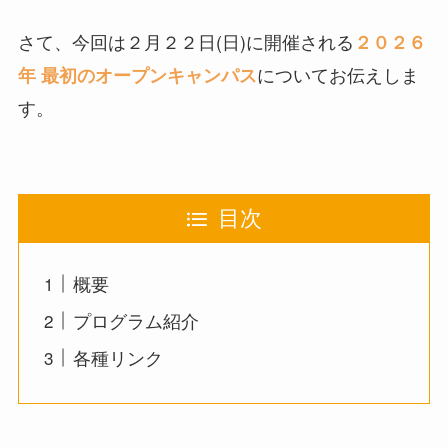
さて、今回は２月２２日(日)に開催される
２０２６
についてお伝えしま
年 最初のオープンキャンパス
す。
目次
概要
プログラム紹介
各種リンク