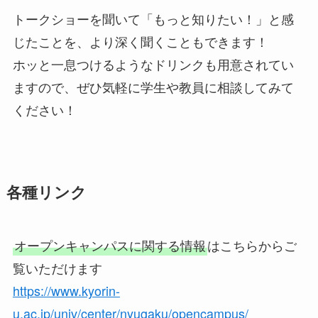
トークショーを聞いて「もっと知りたい！」と感
じたことを、より深く聞くこともできます！
ホッと一息つけるようなドリンクも用意されてい
ますので、ぜひ気軽に学生や教員に相談してみて
ください！
各種リンク
オープンキャンパスに関する情報
はこちらからご
覧いただけます
https://www.kyorin-
u.ac.jp/univ/center/nyugaku/opencampus/