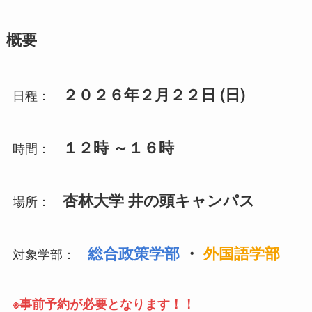
概要
２０２６年２月２２日 (日)
日程：
１２時 ～１６時
時間：
杏林大学 井の頭キャンパス
場所：
総合政策学部
・
外国語学部
対象学部：
※事前予約が必要となります！！